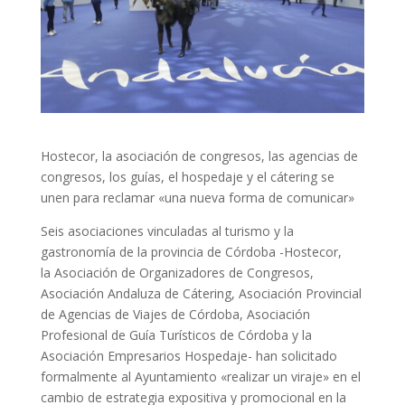
Hostecor, la asociación de congresos, las agencias de
congresos, los guías, el hospedaje y el cátering se
unen para reclamar «una nueva forma de comunicar»
Seis asociaciones vinculadas al turismo y la
gastronomía de la provincia de Córdoba -Hostecor,
la Asociación de Organizadores de Congresos,
Asociación Andaluza de Cátering, Asociación Provincial
de Agencias de Viajes de Córdoba, Asociación
Profesional de Guía Turísticos de Córdoba y la
Asociación Empresarios Hospedaje- han solicitado
formalmente al Ayuntamiento «realizar un viraje» en el
cambio de estrategia expositiva y promocional en la