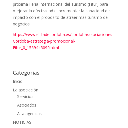
próxima Feria Internacional del Turismo (Fitur) para
mejorar la efectividad e incrementar la capacidad de
impacto con el propósito de atraer más turismo de
negocios.
https://www.eldiadecordoba.es/cordoba/asociaciones-
Cordoba-estrategia-promocional-
Fitur_0_1569445090.html
Categorias
Inicio
La asociación
Servicios
Asociados
Alta agencias
NOTICIAS